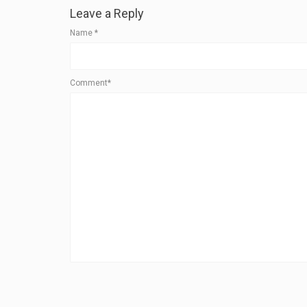
Leave a Reply
Name
*
Comment*